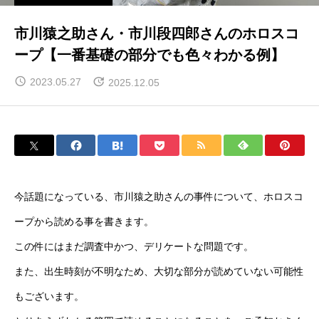
市川猿之助さん・市川段四郎さんのホロスコ
ープ【一番基礎の部分でも色々わかる例】
2023.05.27
2025.12.05
今話題になっている、市川猿之助さんの事件について、ホロスコ
ープから読める事を書きます。
この件にはまだ調査中かつ、デリケートな問題です。
また、出生時刻が不明なため、大切な部分が読めていない可能性
もございます。