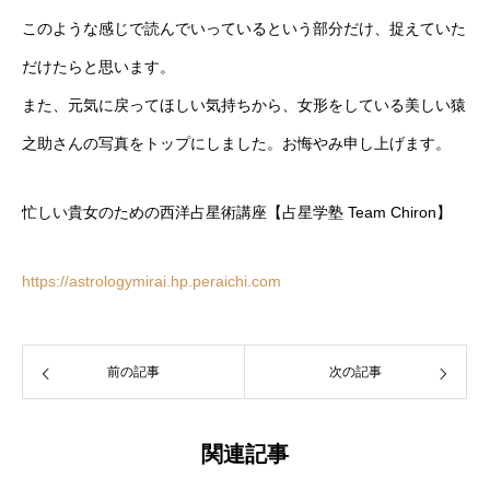
このような感じで読んでいっているという部分だけ、捉えていた
だけたらと思います。
また、元気に戻ってほしい気持ちから、女形をしている美しい猿
之助さんの写真をトップにしました。お悔やみ申し上げます。
忙しい貴女のための西洋占星術講座【占星学塾 Team Chiron】
https://astrologymirai.hp.peraichi.com
前の記事
次の記事
関連記事