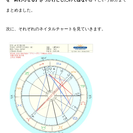
まとめました。
次に、それぞれのネイタルチャートを見ていきます。