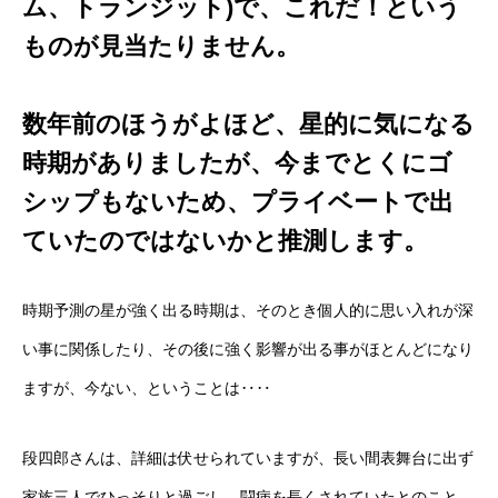
ム、トランジット)で、これだ！という
ものが見当たりません。
数年前のほうがよほど、星的に気になる
時期がありましたが、今までとくにゴ
シップもないため、プライベートで出
ていたのではないかと推測します。
時期予測の星が強く出る時期は、そのとき個人的に思い入れが深
い事に関係したり、その後に強く影響が出る事がほとんどになり
ますが、今ない、ということは‥‥
段四郎さんは、詳細は伏せられていますが、長い間表舞台に出ず
家族三人でひっそりと過ごし、闘病を長くされていたとのこと