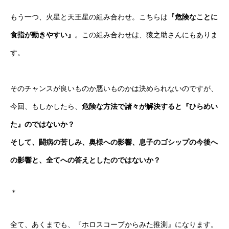
もう一つ、火星と天王星の組み合わせ。こちらは
『危険なことに
食指が動きやすい』
。この組み合わせは、猿之助さんにもありま
す。
そのチャンスが良いものか悪いものかは決められないのですが、
今回、もしかしたら、
危険な方法で諸々が解決すると『ひらめい
た』のではないか？
そして、闘病の苦しみ、奥様への影響、息子のゴシップの今後へ
の影響と、全てへの答えとしたのではないか？
＊
全て、あくまでも、『ホロスコープからみた推測』になります。