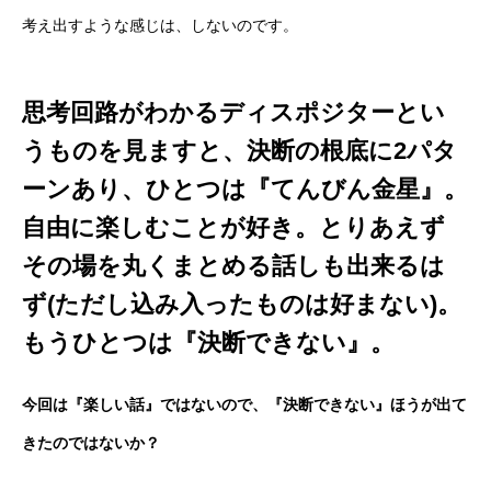
考え出すような感じは、しないのです。
思考回路がわかるディスポジターとい
うものを見ますと、決断の根底に2パタ
ーンあり、ひとつは『てんびん金星』。
自由に楽しむことが好き。とりあえず
その場を丸くまとめる話しも出来るは
ず(ただし込み入ったものは好まない)。
もうひとつは『決断できない』。
今回は『楽しい話』ではないので、『決断できない』ほうが出て
きたのではないか？