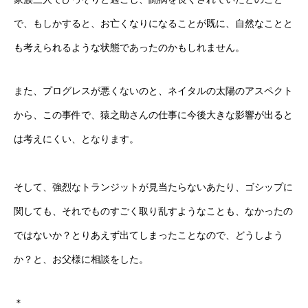
で、もしかすると、お亡くなりになることが既に、自然なことと
も考えられるような状態であったのかもしれません。
また、プログレスが悪くないのと、ネイタルの太陽のアスペクト
から、この事件で、猿之助さんの仕事に今後大きな影響が出ると
は考えにくい、となります。
そして、強烈なトランジットが見当たらないあたり、ゴシップに
関しても、それでものすごく取り乱すようなことも、なかったの
ではないか？とりあえず出てしまったことなので、どうしよう
か？と、お父様に相談をした。
＊