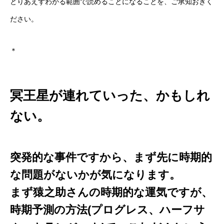
とりあえずわかる範囲で読めることになることを、ご承知おきく
ださい。
＊
冥王星が連れていった、かもしれ
ない。
突発的な事件ですから、まず先に時期的
な問題がないかが気になります。
まず猿之助さんの時期的な運気ですが、
時期予測の方法(プログレス、ハーフサ