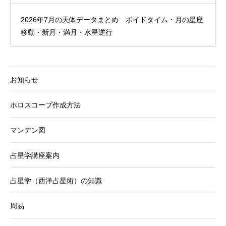
2026年7月の天体データまとめ ボイドタイム・月の星座
移動・新月・満月・水星逆行
お知らせ
ホロスコープ作成方法
マンデン図
占星学講座案内
占星学（西洋占星術）の知識
周易