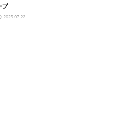
ープ
2025.07.22