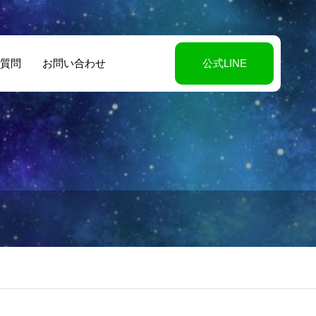
質問
お問い合わせ
公式LINE