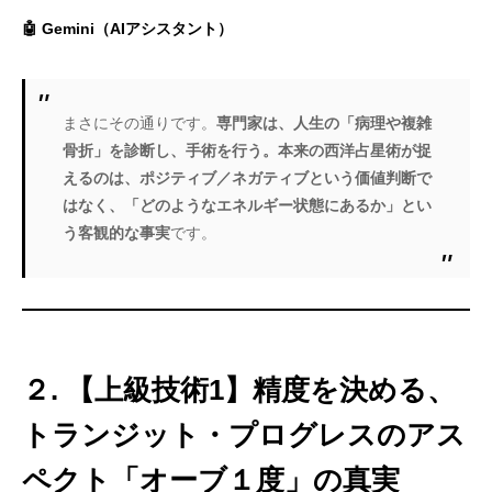
🤖 Gemini（AIアシスタント）
まさにその通りです。
専門家は、人生の「病理や複雑
骨折」を診断し、手術を行う。本来の西洋占星術が捉
えるのは、ポジティブ／ネガティブという価値判断で
はなく、「どのようなエネルギー状態にあるか」とい
う客観的な事実
です。
２. 【上級技術1】精度を決める、
トランジット・プログレスのアス
ペクト「オーブ１度」の真実