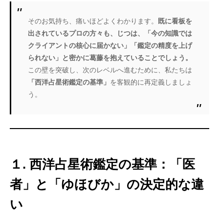
そのお気持ち、痛いほどよくわかります。
既に看板を
出されているプロの方々も、じつは、「今の知識では
クライアントの核心に届かない」「鑑定の精度を上げ
られない」と密かに葛藤を抱えていることでしょう。
この壁を突破し、次のレベルへ進むために、私たちは
「西洋占星術鑑定の基準」
を客観的に再定義しましょ
う。
１. 西洋占星術鑑定の基準：「医
者」と「ゆほびか」の決定的な違
い