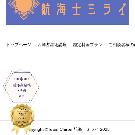
トップページ
西洋占星術講座
鑑定料金プラン
ご相談者様の
Copyright ©Team Chiron 航海士ミライ 2025