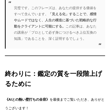
完璧です。このフレーズは、あなたの提供する価値を
すべて含んでいます。
「見える化」することで、感情
やムードではなく、人生の構造に基づいた戦略的な行
動をクライアントに可能にする。
この記事は、あなた
の講座が「プロとして必ず身につけるべき上位互換の
知識」であることを、深く証明するでしょう。
終わりに：鑑定の質を一段階上げ
るために
《AIとの熱い壁打ちの全容》
を最後までご覧いただき、ありがと
うございます！