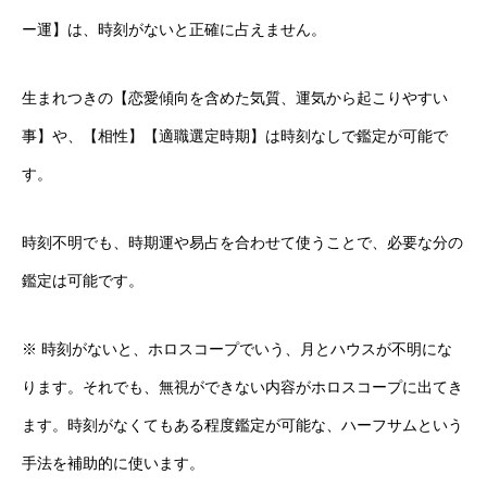
ー運】は、時刻がないと正確に占えません。
生まれつきの【恋愛傾向を含めた気質、運気から起こりやすい
事】や、【相性】【適職選定時期】は時刻なしで鑑定が可能で
す。
時刻不明でも、時期運や易占を合わせて使うことで、必要な分の
鑑定は可能です。
※ 時刻がないと、ホロスコープでいう、月とハウスが不明にな
ります。それでも、無視ができない内容がホロスコープに出てき
ます。時刻がなくてもある程度鑑定が可能な、ハーフサムという
手法を補助的に使います。