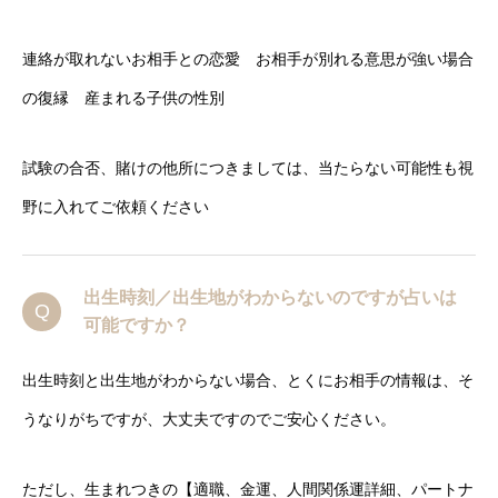
連絡が取れないお相手との恋愛 お相手が別れる意思が強い場合
の復縁 産まれる子供の性別
試験の合否、賭けの他所につきましては、当たらない可能性も視
野に入れてご依頼ください
出生時刻／出生地がわからないのですが占いは
Q
可能ですか？
出生時刻と出生地がわからない場合、とくにお相手の情報は、そ
うなりがちですが、大丈夫ですのでご安心ください。
ただし、生まれつきの【適職、金運、人間関係運詳細、パートナ