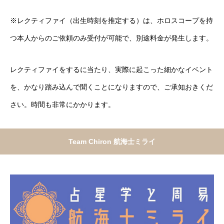
※レクティファイ（出生時刻を推定する）は、ホロスコープを持
つ本人からのご依頼のみ受付が可能で、別途料金が発生します。
レクティファイをするに当たり、実際に起こった細かなイベント
を、かなり踏み込んで聞くことになりますので、ご承知おきくだ
さい。時間も非常にかかります。
Team Chiron 航海士ミライ