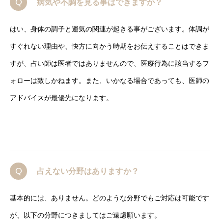
Q
病気や不調を見る事はできますか？
はい、身体の調子と運気の関連が起きる事がございます。体調が
すぐれない理由や、快方に向かう時期をお伝えすることはできま
すが、占い師は医者ではありませんので、医療行為に該当するフ
ォローは致しかねます。また、いかなる場合であっても、医師の
アドバイスが最優先になります。
Q
占えない分野はありますか？
基本的には、ありません。どのような分野でもご対応は可能です
が、以下の分野につきましてはご遠慮願います。