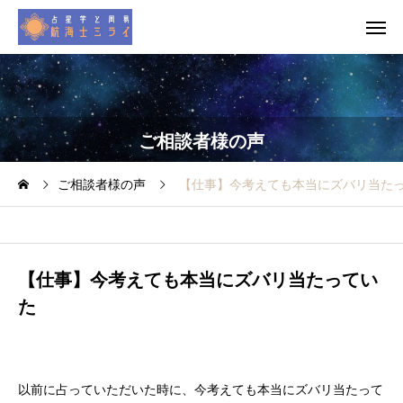
ご相談者様の声
ご相談者様の声
【仕事】今考えても本当にズバリ当た
【仕事】今考えても本当にズバリ当たってい
た
以前に占っていただいた時に、今考えても本当にズバリ当たって