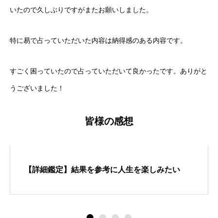
いたので久しぶりですがまたお願いしました。
特に易で占っていただいた内容は納得感のある内容です。
すごく困っていたので占っていただいて良かったです。ありがと
うございました！
皆様の感想
【詳細鑑定】結果を参考に人生を楽しみたい